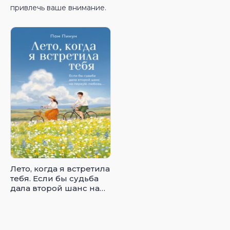
привлечь ваше внимание.
Лето, когда я встретила
тебя. Если бы судьба
дала второй шанс на
первую любовь…