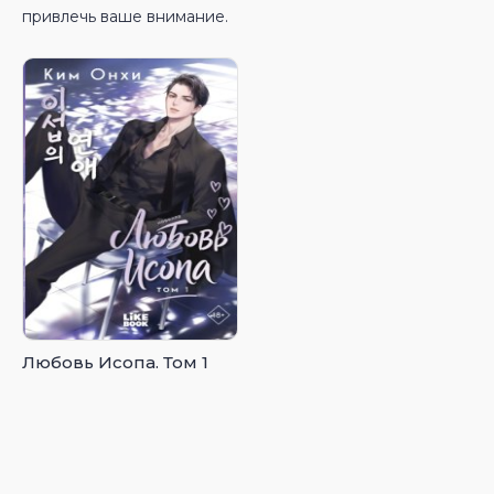
привлечь ваше внимание.
Любовь Исопа. Том 1