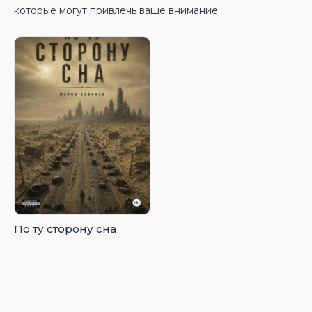
которые могут привлечь ваше внимание.
По ту сторону сна