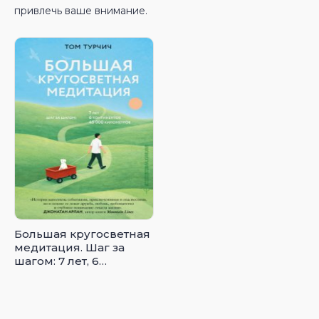
привлечь ваше внимание.
Большая кругосветная
медитация. Шаг за
шагом: 7 лет, 6
континентов, 45 000
километров