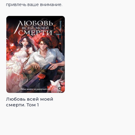
привлечь ваше внимание.
Любовь всей моей
смерти. Том 1