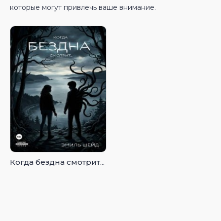
которые могут привлечь ваше внимание.
Когда бездна смотрит...