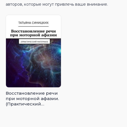
авторов, которые могут привлечь ваше внимание.
Восстановление речи
при моторной афазии.
(Практический
материал)