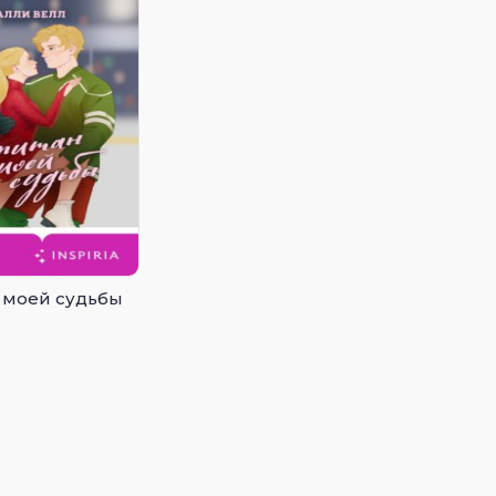
 моей судьбы