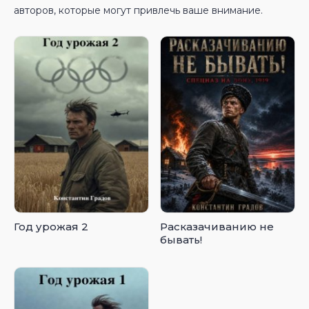
авторов, которые могут привлечь ваше внимание.
Год урожая 2
Расказачиванию не
бывать!