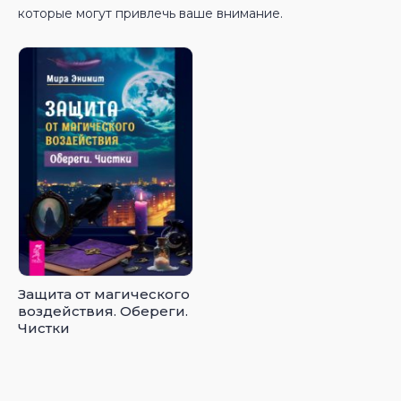
которые могут привлечь ваше внимание.
Защита от магического
воздействия. Обереги.
Чистки