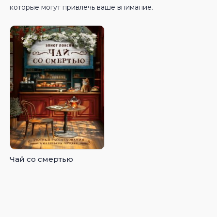
которые могут привлечь ваше внимание.
Чай со смертью