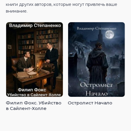
книги других авторов, которые могут привлечь ваше
внимание.
Филип Фокс. Убийство
Остролист Начало
в Сайлент-Холле