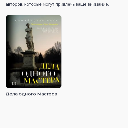
авторов, которые могут привлечь ваше внимание.
Дела одного Мастера