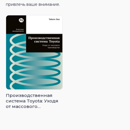
привлечь ваше внимание.
Производственная
система Toyota: Уходя
от массового
производства