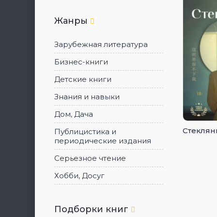
Жанры
Зарубежная литература
Бизнес-книги
Детские книги
Знания и навыки
Дом, Дача
Стеклян
Публицистика и
периодические издания
Серьезное чтение
Хобби, Досуг
Подборки книг