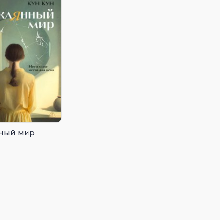
ный мир