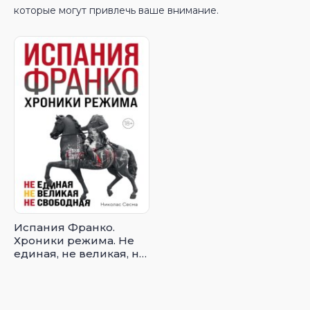
которые могут привлечь ваше внимание.
Испания Франко.
Хроники режима. Не
единая, не великая, не
свободная