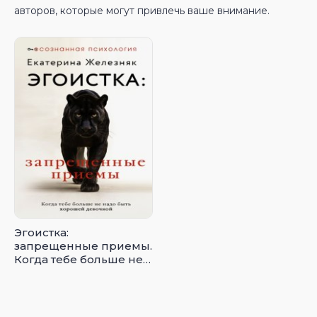
авторов, которые могут привлечь ваше внимание.
Эгоистка:
запрещенные приемы.
Когда тебе больше не
надо быть хорошей
девочкой