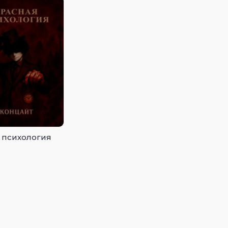
 психология