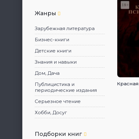
Жанры
Зарубежная литература
Бизнес-книги
Детские книги
Знания и навыки
Дом, Дача
Красная
Публицистика и
периодические издания
Серьезное чтение
Хобби, Досуг
Подборки книг