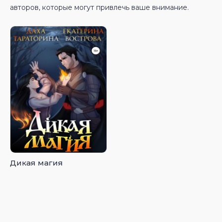
авторов, которые могут привлечь ваше внимание.
Дикая магия