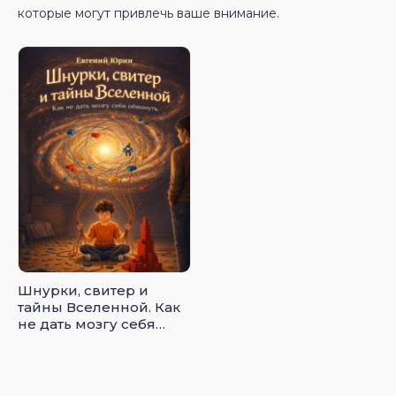
которые могут привлечь ваше внимание.
Шнурки, свитер и
тайны Вселенной. Как
не дать мозгу себя
обмануть