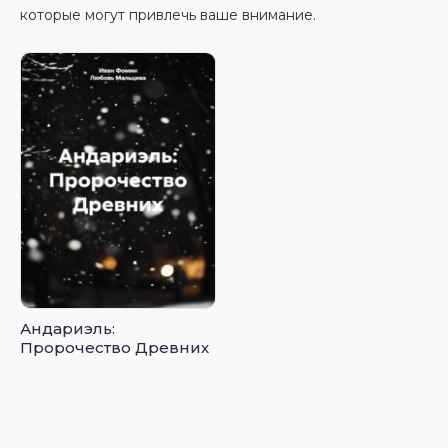
которые могут привлечь ваше внимание.
Андариэль:
Пророчество Древних