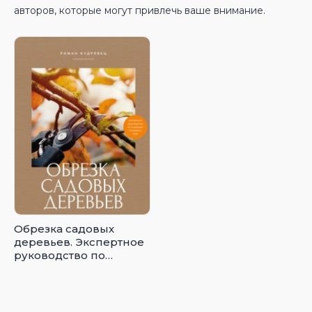
авторов, которые могут привлечь ваше внимание.
Обрезка садовых
деревьев. Экспертное
руководство по
созданию плодового
сада