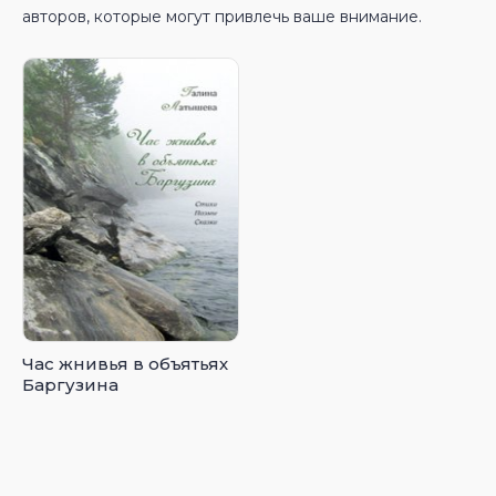
авторов, которые могут привлечь ваше внимание.
Час жнивья в объятьях
Баргузина