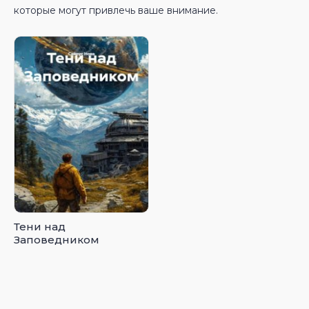
которые могут привлечь ваше внимание.
Тени над
Заповедником