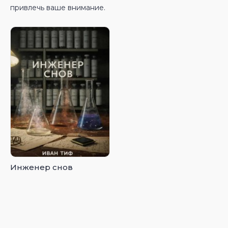
привлечь ваше внимание.
Инженер снов