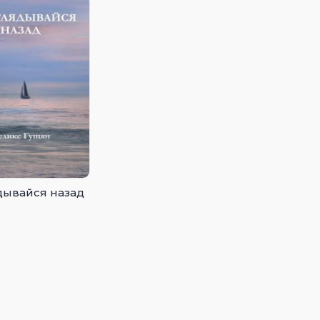
дывайся назад