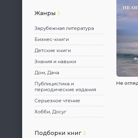
Жанры
Зарубежная литература
Бизнес-книги
Детские книги
Знания и навыки
Дом, Дача
Не огля
Публицистика и
периодические издания
Серьезное чтение
Хобби, Досуг
Подборки книг