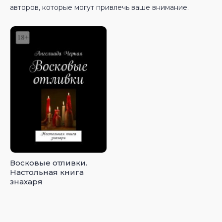
авторов, которые могут привлечь ваше внимание.
Восковые отливки.
Настольная книга
знахаря