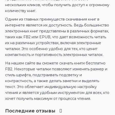
нескольких кликов, чтобы получить доступ к огромному
количеству книг.
Одним из главных преимуществ скачивания книг в
интернете является их доступность. Ведь большинство
электронных книг представлены в различных форматах,
таких как FB2 или EPUB, что дает возможность читать
их на различных устройствах, включая электронные
читалки. Это особенно удобно для тех, кто ценит
компактность и портативность электронных читалок.
На нашем сайте вы сможете скачать книги бесплатно
FB2. Некоторые читалки позволяют изменять размер и
стиль шрифта, подстраивать подсветку и
контрастность, а также делать заметки и выделять
текст. Это облегчает индивидуальную настройку
чтения и является удобным инструментом для всех, кто
хочет получить максимум от процесса чтения.
Последние отзывы