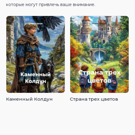
которые могут привлечь ваше внимание.
Каменный Колдун
Страна трех цветов