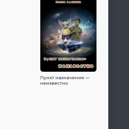
Пункт назначения —
неизвестно