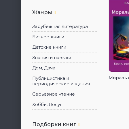
Жанры
Зарубежная литература
Бизнес-книги
Детские книги
Знания и навыки
Дом, Дача
Мораль 
Публицистика и
периодические издания
Серьезное чтение
Хобби, Досуг
Подборки книг