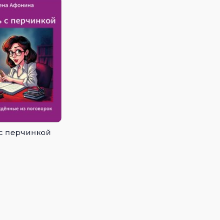
с перчинкой