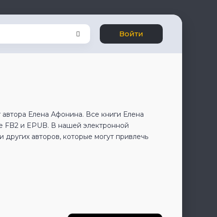
Войти
 автора Елена Афонина. Все книги Елена
е FB2 и EPUB. В нашей электронной
 других авторов, которые могут привлечь