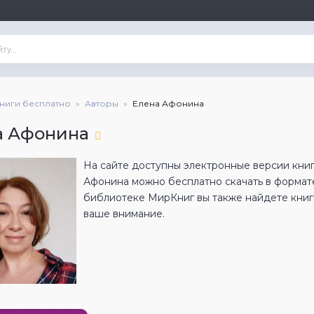
книги бесплатно
Авторы
Елена Афонина
а Афонина
На сайте доступны электронные версии книг
Афонина можно бесплатно скачать в формат
библиотеке МирКниг вы также найдете книги
ваше внимание.