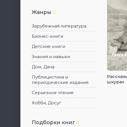
Жанры
Зарубежная литература
Бизнес-книги
Детские книги
Знания и навыки
Дом, Дача
Рассказ
Публицистика и
шкурах
периодические издания
Серьезное чтение
Хобби, Досуг
Подборки книг