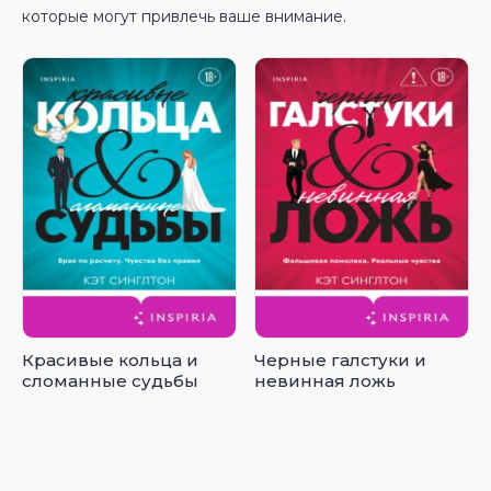
которые могут привлечь ваше внимание.
Красивые кольца и
Черные галстуки и
сломанные судьбы
невинная ложь