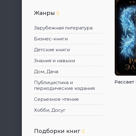
Жанры
Зарубежная литература
Бизнес-книги
Детские книги
Знания и навыки
Дом, Дача
Рассвет
Публицистика и
периодические издания
Серьезное чтение
Хобби, Досуг
Подборки книг