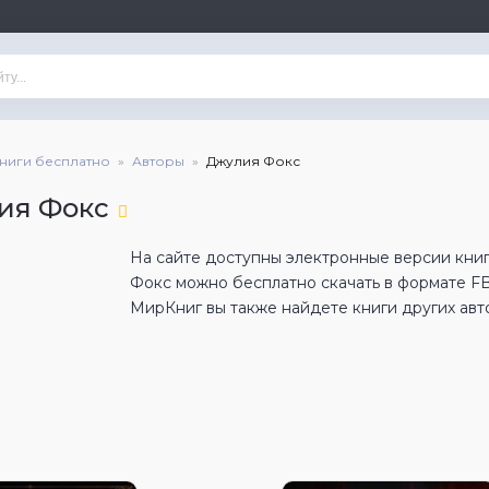
книги бесплатно
Авторы
Джулия Фокс
ия Фокс
На сайте доступны электронные версии книг
Фокс можно бесплатно скачать в формате F
МирКниг вы также найдете книги других авт