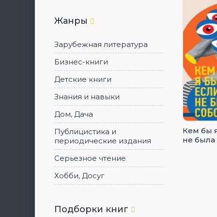
Жанры
Зарубежная литература
Бизнес-книги
Детские книги
Знания и навыки
Дом, Дача
Кем бы я
Публицистика и
не была
периодические издания
Серьезное чтение
Хобби, Досуг
Подборки книг