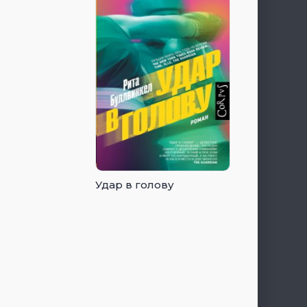
Удар в голову