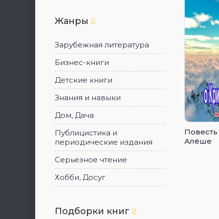
Жанры
Зарубежная литература
Бизнес-книги
Детские книги
Знания и навыки
Дом, Дача
Повесть
Публицистика и
Алёше
периодические издания
Серьезное чтение
Хобби, Досуг
Подборки книг