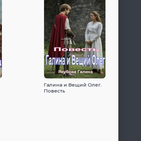
Галина и Вещий Олег.
Повесть