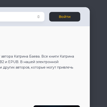
Войти
 автора Катрина Баева. Все книги Катрина
FB2 и EPUB. В нашей электронной
 других авторов, которые могут привлечь