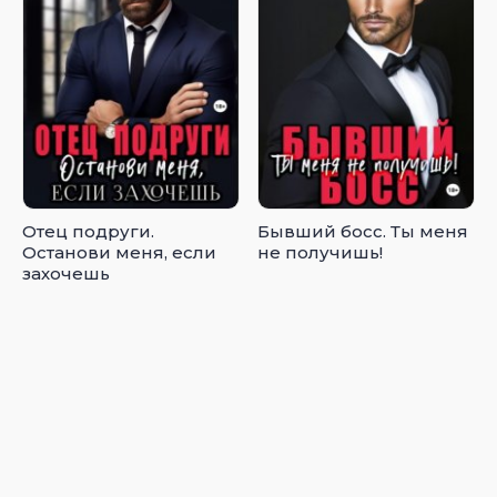
Отец подруги.
Бывший босс. Ты меня
Останови меня, если
не получишь!
захочешь