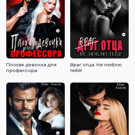
Плохая девочка для
Враг отца. Не люблю
профессора
тебя!