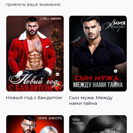
привлечь ваше внимание.
Новый год с бандитом
Сын мужа. Между
нами тайна