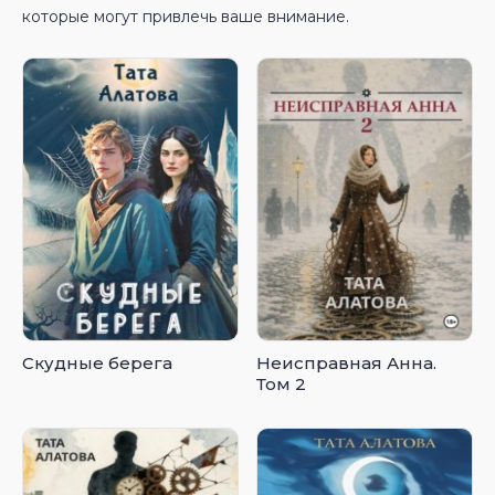
которые могут привлечь ваше внимание.
Скудные берега
Неисправная Анна.
Том 2