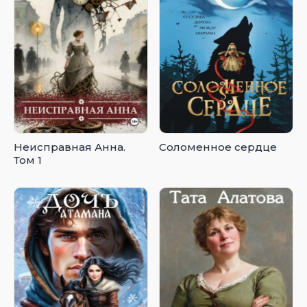
Неисправная Анна.
Соломенное сердце
Том 1