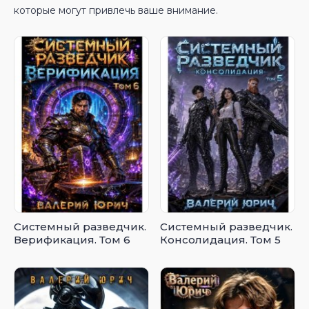
которые могут привлечь ваше внимание.
Системный разведчик.
Системный разведчик.
Верификация. Том 6
Консолидация. Том 5