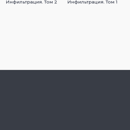
Инфильтрация. Том 2
Инфильтрация. Том 1