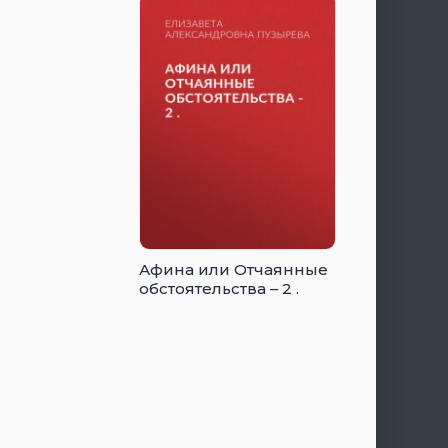
Афина или Отчаянные
обстоятельства – 2 .