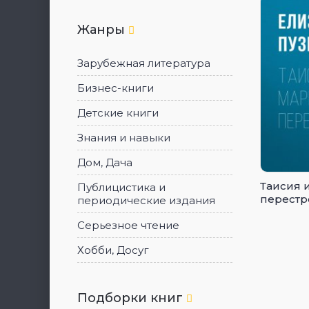
Жанры
Зарубежная литература
Бизнес-книги
Детские книги
Знания и навыки
Дом, Дача
Таисия 
Публицистика и
перестр
периодические издания
Серьезное чтение
Хобби, Досуг
Подборки книг