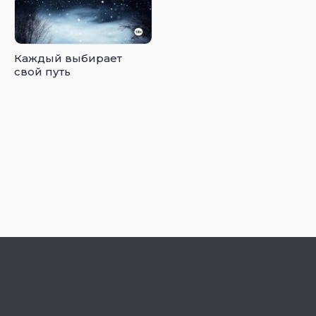
Каждый выбирает
свой путь