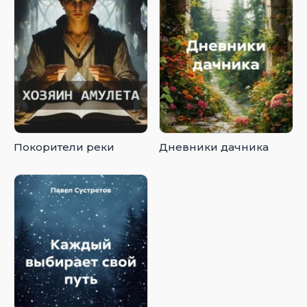
Покорители реки
Дневники дачника