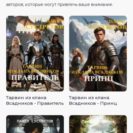
авторов, которые могут привлечь ваше внимание.
Тарвин из клана
Тарвин из клана
Всадников - Правитель
Всадников - Принц