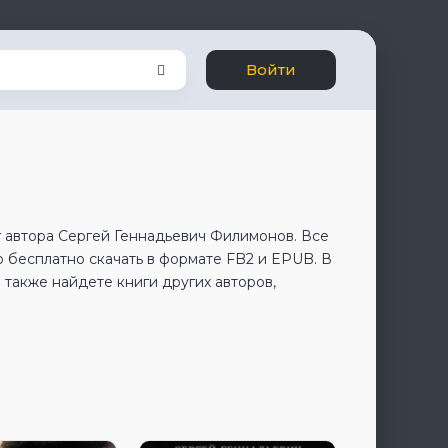
Войти
 автора Сергей Геннадьевич Филимонов. Все
 бесплатно скачать в формате FB2 и EPUB. В
также найдете книги других авторов,