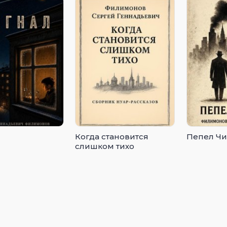
Когда становится
Пепел Чи
слишком тихо