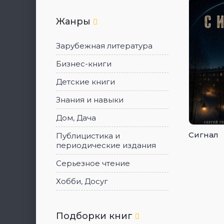
Жанры
Зарубежная литература
Бизнес-книги
Детские книги
Знания и навыки
Дом, Дача
Сигнал
Публицистика и
периодические издания
Серьезное чтение
Хобби, Досуг
Подборки книг