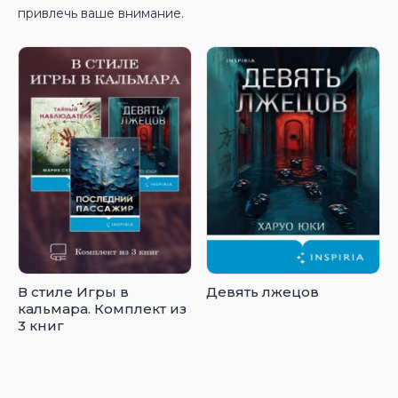
привлечь ваше внимание.
В стиле Игры в
Девять лжецов
кальмара. Комплект из
3 книг