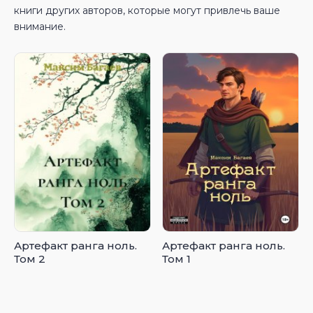
книги других авторов, которые могут привлечь ваше
внимание.
Артефакт ранга ноль.
Артефакт ранга ноль.
Том 2
Том 1