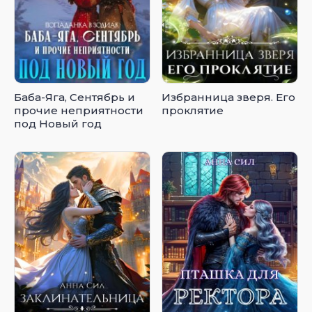
Баба-Яга, Сентябрь и
Избранница зверя. Его
прочие неприятности
проклятие
под Новый год