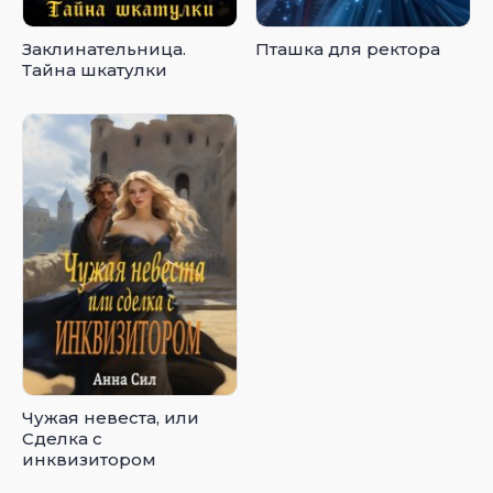
Заклинательница.
Пташка для ректора
Тайна шкатулки
Чужая невеста, или
Сделка с
инквизитором