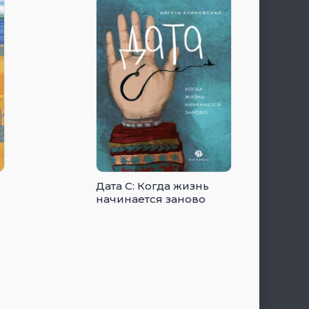
Дата С: Когда жизнь
начинается заново