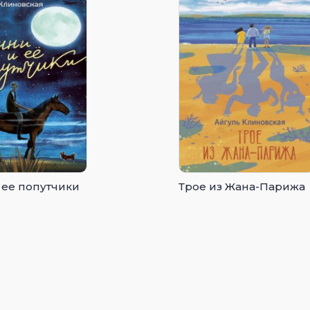
 ее попутчики
Трое из Жана-Парижа