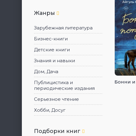
Жанры
Зарубежная литература
Бизнес-книги
Детские книги
Знания и навыки
Дом, Дача
Бонни и
Публицистика и
периодические издания
Серьезное чтение
Хобби, Досуг
Подборки книг