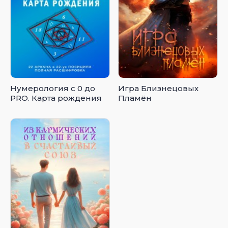
Нумерология с 0 до
Игра Близнецовых
PRO. Карта рождения
Пламён