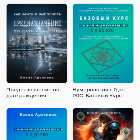
Предназначение по
Нумерология с 0 до
дате рождения
PRO. Базовый Курс