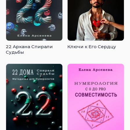
22 Аркана Спирали
Ключи к Его Сердцу
Судьбы