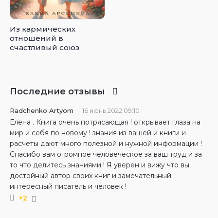
Из кармических
отношений в
счастливый союз
Последние отзывы
Radchenko Artyom
16 июнь 2022 09:10
Елена . Книга очень потрясающая ! открывает глаза на
мир и себя по новому ! знания из вашей и книги и
расчеты дают много полезной и нужной информации !
Спасибо вам огромное человеческое за ваш труд и за
то что делитесь знаниями ! Я уверен и вижу что вы
достойный автор своих книг и замечательный
интересный писатель и человек !
+2