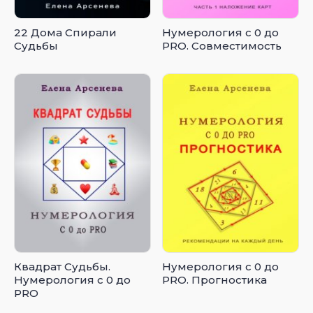
22 Дома Спирали
Нумерология с 0 до
Судьбы
PRO. Совместимость
Квадрат Судьбы.
Нумерология с 0 до
Нумерология с 0 до
PRO. Прогностика
PRO