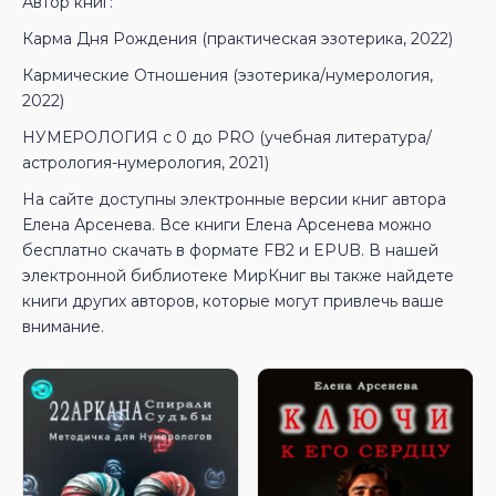
Автор книг:
Карма Дня Рождения (практическая эзотерика, 2022)
Кармические Отношения (эзотерика/нумерология,
2022)
НУМЕРОЛОГИЯ с 0 до PRO (учебная литература/
астрология-нумерология, 2021)
На сайте доступны электронные версии книг автора
Елена Арсенева. Все книги Елена Арсенева можно
бесплатно скачать в формате FB2 и EPUB. В нашей
электронной библиотеке МирКниг вы также найдете
книги других авторов, которые могут привлечь ваше
внимание.