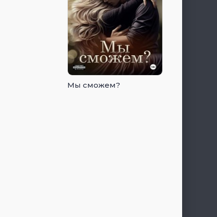
Мы сможем?