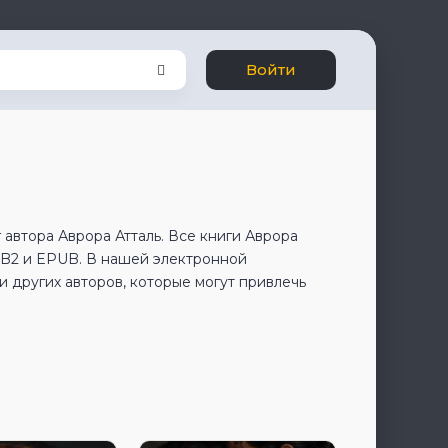
Войти
 автора Аврора Атталь. Все книги Аврора
FB2 и EPUB. В нашей электронной
 других авторов, которые могут привлечь