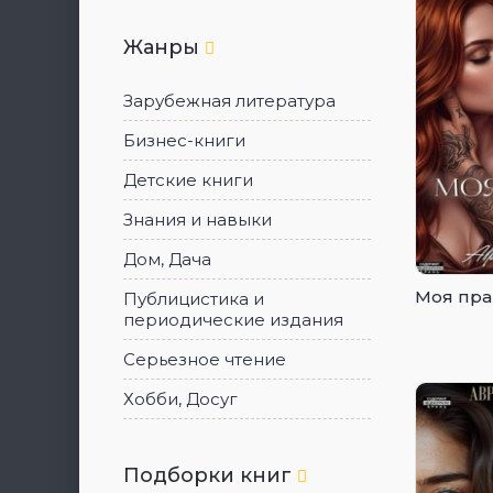
Жанры
Зарубежная литература
Бизнес-книги
Детские книги
Знания и навыки
Дом, Дача
Моя пра
Публицистика и
периодические издания
Серьезное чтение
Хобби, Досуг
Подборки книг