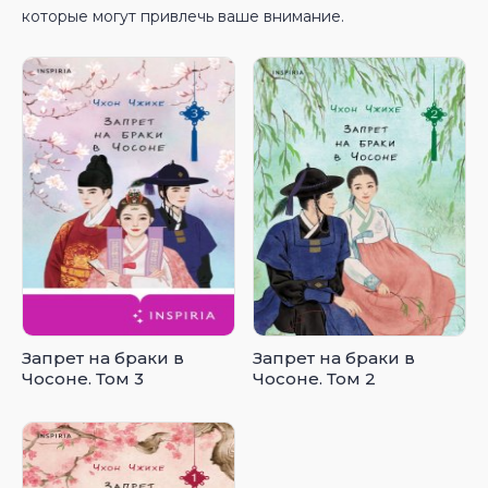
которые могут привлечь ваше внимание.
Запрет на браки в
Запрет на браки в
Чосоне. Том 3
Чосоне. Том 2