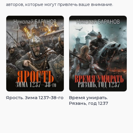
авторов, которые могут привлечь ваше внимание.
Ярость. Зима 1237–38-го
Время умирать.
Рязань, год 1237